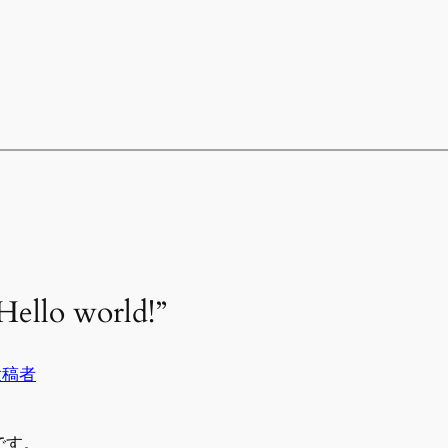
Hello world!”
投稿者
です。