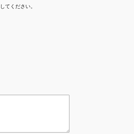
してください。