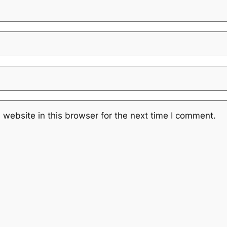
website in this browser for the next time I comment.