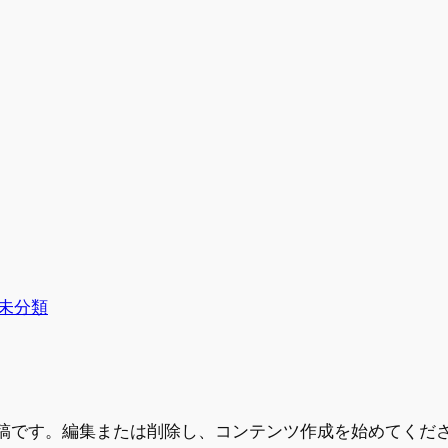
未分類
初の投稿です。編集または削除し、コンテンツ作成を始めてくだ