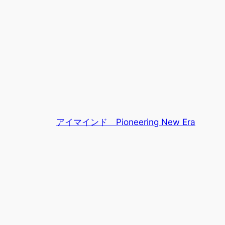
アイマインド Pioneering New Era