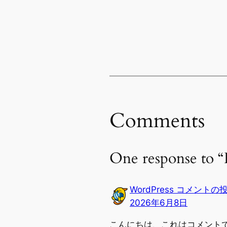
Comments
One response to “
WordPress コメントの
2026年6月8日
こんにちは、これはコメント