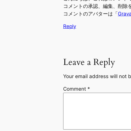
コメントの承認、編集、削除
コメントのアバターは「
Grava
Reply
Leave a Reply
Your email address will not 
Comment
*